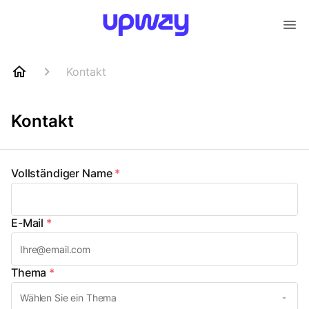
Kontakt
Kontakt
Vollständiger Name
*
E-Mail
*
Thema
*