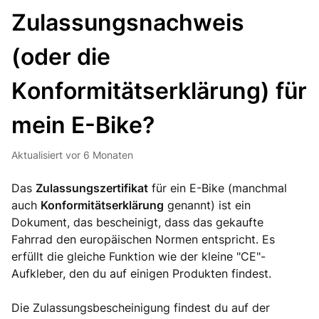
Zulassungsnachweis
(oder die
Konformitätserklärung) für
mein E-Bike?
Aktualisiert
vor 6 Monaten
Das
Zulassungszertifikat
für ein E-Bike (manchmal
auch
Konformitätserklärung
genannt) ist ein
Dokument, das bescheinigt, dass das gekaufte
Fahrrad den europäischen Normen entspricht. Es
erfüllt die gleiche Funktion wie der kleine "CE"-
Aufkleber, den du auf einigen Produkten findest.
Die Zulassungsbescheinigung findest du auf der