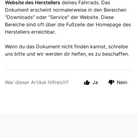
Website des Herstellers
deines Fahrrads. Das
Dokument erscheint normalerweise in den Bereichen
"Downloads" oder "Service" der Website. Diese
Bereiche sind oft über die Fußzeile der Homepage des
Herstellers erreichbar.
Wenn du das Dokument nicht finden kannst, schreibe
uns bitte und wir werden dir helfen, es zu beschaffen.
War dieser Artikel hilfreich?
Ja
Nein