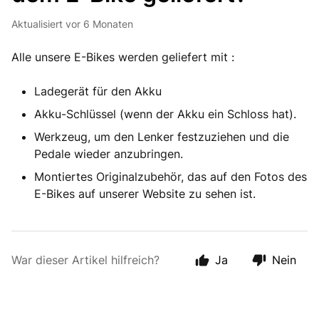
Aktualisiert
vor 6 Monaten
Alle unsere E-Bikes werden geliefert mit :
Ladegerät für den Akku
Akku-Schlüssel (wenn der Akku ein Schloss hat).
Werkzeug, um den Lenker festzuziehen und die
Pedale wieder anzubringen.
Montiertes Originalzubehör, das auf den Fotos des
E-Bikes auf unserer Website zu sehen ist.
War dieser Artikel hilfreich?
Ja
Nein