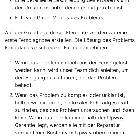
Eine detaillierte Beschreibung des Problems und
der Umstände, unter denen es aufgetreten ist.
Fotos und/oder Videos des Problems.
Auf der Grundlage dieser Elemente werden wir eine
erste Ferndiagnose erstellen. Die Lösung des Problems
kann dann verschiedene Formen annehmen:
Wenn das Problem einfach aus der Ferne gelöst
werden kann, wird unser Team dich anleiten, um
den Vorgang auszuführen, der das Problem
behebt.
Wenn das Problem zu komplex oder unklar ist,
helfen wir dir dabei, ein lokales Fahrradgeschäft
zu finden, das das Problem untersuchen und lösen
kann. Wenn das Problem innerhalb der Upway-
Garantie liegt, werden alle mit der Reparatur
verbundenen Kosten von Upway übernommen.