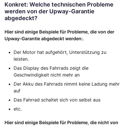
Konkret: Welche technischen Probleme
werden von der Upway-Garantie
abgedeckt?
Hier sind einige Beispiele für Probleme, die von der
Upway-Garantie abgedeckt werden:
.
Der Motor hat aufgehört, Unterstützung zu
leisten.
Das Display des Fahrrads zeigt die
Geschwindigkeit nicht mehr an
Der Akku des Fahrrads nimmt keine Ladung mehr
auf
Das Fahrrad schaltet sich von selbst aus
etc.
Hier sind einige Beispiele für Probleme, die nicht von