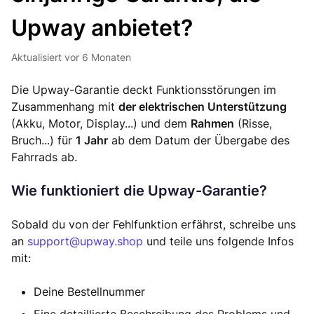
Upway anbietet?
Aktualisiert
vor 6 Monaten
Die Upway-Garantie deckt Funktionsstörungen im
Zusammenhang mit
der elektrischen Unterstützung
(Akku, Motor, Display...) und dem
Rahmen
(Risse,
Bruch...) für
1 Jahr
ab dem Datum der Übergabe des
Fahrrads ab.
Wie funktioniert die Upway-Garantie?
Sobald du von der Fehlfunktion erfährst, schreibe uns
an
support@upway.shop
und teile uns folgende Infos
mit:
Deine Bestellnummer