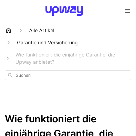
Alle Artikel
Garantie und Versicherung
Wie funktioniert die einjährige Garantie, die
Upway anbietet?
Suchen
Wie funktioniert die
einjährige Garantie, die