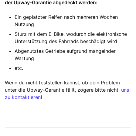
der Upway-Garantie abgedeckt werden:
.
Ein geplatzter Reifen nach mehreren Wochen
Nutzung
Sturz mit dem E-Bike, wodurch die elektronische
Unterstützung des Fahrrads beschädigt wird
Abgenutztes Getriebe aufgrund mangelnder
Wartung
etc.
Wenn du nicht feststellen kannst, ob dein Problem
unter die Upway-Garantie fällt, zögere bitte nicht,
uns
zu kontaktieren
!