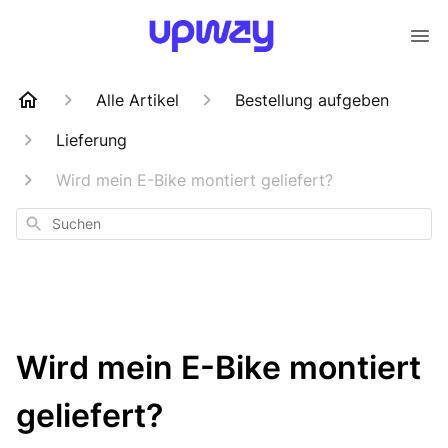
Alle Artikel
Bestellung aufgeben
Lieferung
Wird mein E-Bike montiert geliefert?
Suchen
Wird mein E-Bike montiert
geliefert?