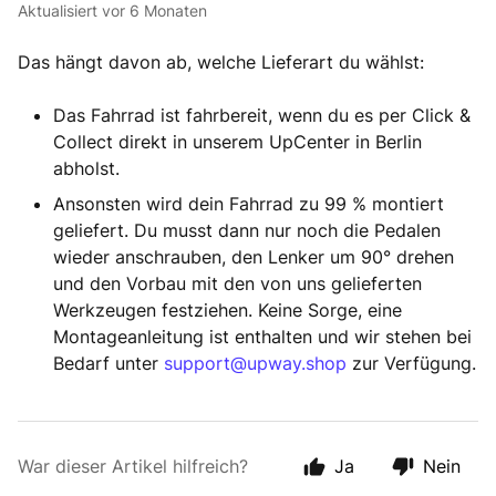
Aktualisiert
vor 6 Monaten
Das hängt davon ab, welche Lieferart du wählst:
Das Fahrrad ist fahrbereit, wenn du es per Click &
Collect direkt in unserem UpCenter in Berlin
abholst.
Ansonsten wird dein Fahrrad zu 99 % montiert
geliefert. Du musst dann nur noch die Pedalen
wieder anschrauben, den Lenker um 90° drehen
und den Vorbau mit den von uns gelieferten
Werkzeugen festziehen. Keine Sorge, eine
Montageanleitung ist enthalten und wir stehen bei
Bedarf unter
support@upway.shop
zur Verfügung.
War dieser Artikel hilfreich?
Ja
Nein